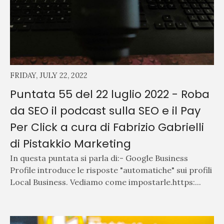
FRIDAY, JULY 22, 2022
Puntata 55 del 22 luglio 2022 - Roba
da SEO il podcast sulla SEO e il Pay
Per Click a cura di Fabrizio Gabrielli
di Pistakkio Marketing
In questa puntata si parla di:- Google Business
Profile introduce le risposte "automatiche" sui profili
Local Business. Vediamo come impostarle.https:...