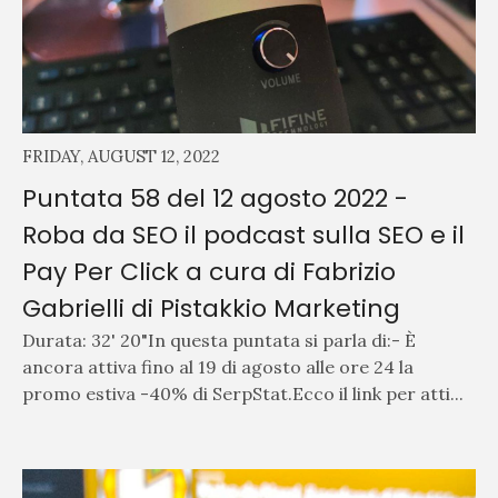
FRIDAY, AUGUST 12, 2022
Puntata 58 del 12 agosto 2022 -
Roba da SEO il podcast sulla SEO e il
Pay Per Click a cura di Fabrizio
Gabrielli di Pistakkio Marketing
Durata: 32' 20"In questa puntata si parla di:- È
ancora attiva fino al 19 di agosto alle ore 24 la
promo estiva -40% di SerpStat.Ecco il link per atti...