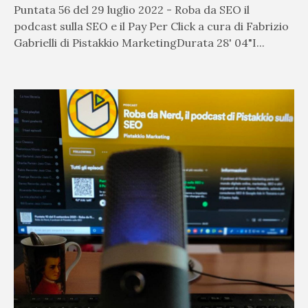
Puntata 56 del 29 luglio 2022 - Roba da SEO il
podcast sulla SEO e il Pay Per Click a cura di Fabrizio
Gabrielli di Pistakkio MarketingDurata 28' 04"I...