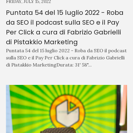
FRIDAY, JULY 15, 2022
Puntata 54 del 15 luglio 2022 - Roba
da SEO il podcast sulla SEO e il Pay
Per Click a cura di Fabrizio Gabrielli
di Pistakkio Marketing
Puntata 54 del 15 luglio 2022 - Roba da SEO il podcast
sulla SEO e il Pay Per Click a cura di Fabrizio Gabrielli
di Pistakkio MarketingDurata: 31' 58"...