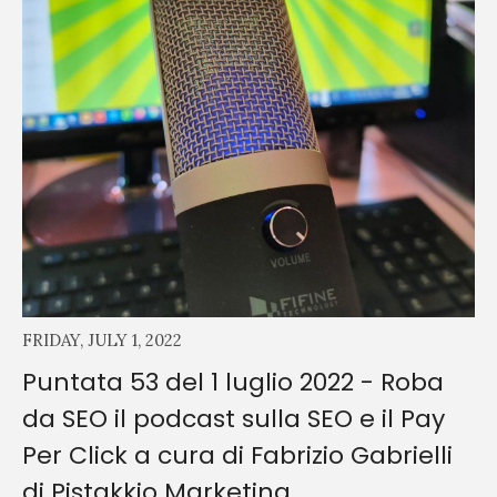
FRIDAY, JULY 1, 2022
Puntata 53 del 1 luglio 2022 - Roba
da SEO il podcast sulla SEO e il Pay
Per Click a cura di Fabrizio Gabrielli
di Pistakkio Marketing