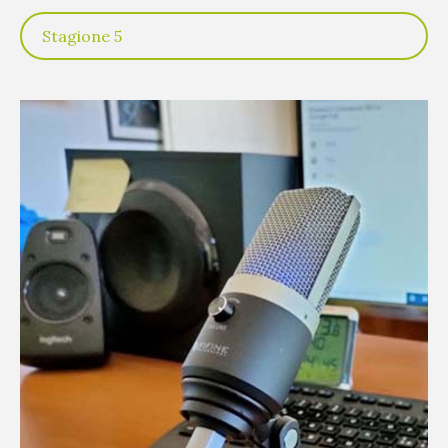
Stagione 5