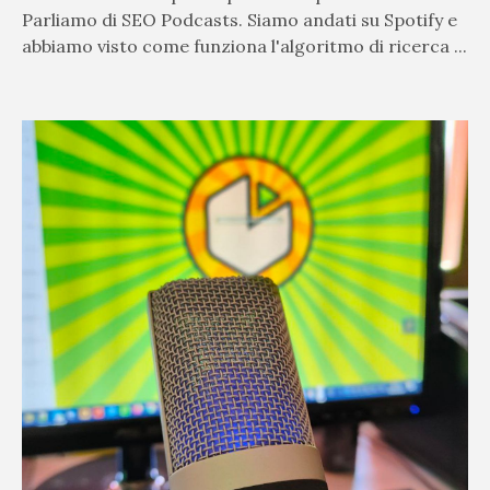
Parliamo di SEO Podcasts. Siamo andati su Spotify e
abbiamo visto come funziona l'algoritmo di ricerca ...