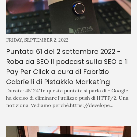
FRIDAY, SEPTEMBER 2, 2022
Puntata 61 del 2 settembre 2022 -
Roba da SEO il podcast sulla SEO e il
Pay Per Click a cura di Fabrizio
Gabrielli di Pistakkio Marketing
Durata: 45' 24"In questa puntata si parla di:- Google
ha deciso di eliminare l'utilizzo push di HTTP/2. Una
notiziona. Vediamo perché.https://develope...