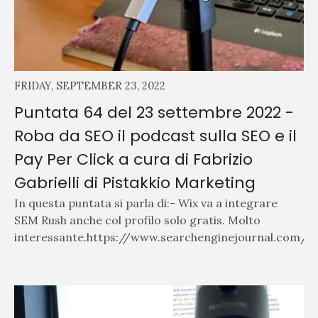
FRIDAY, SEPTEMBER 23, 2022
Puntata 64 del 23 settembre 2022 -
Roba da SEO il podcast sulla SEO e il
Pay Per Click a cura di Fabrizio
Gabrielli di Pistakkio Marketing
In questa puntata si parla di:- Wix va a integrare
SEM Rush anche col profilo solo gratis. Molto
interessante.https://www.searchenginejournal.com/wix