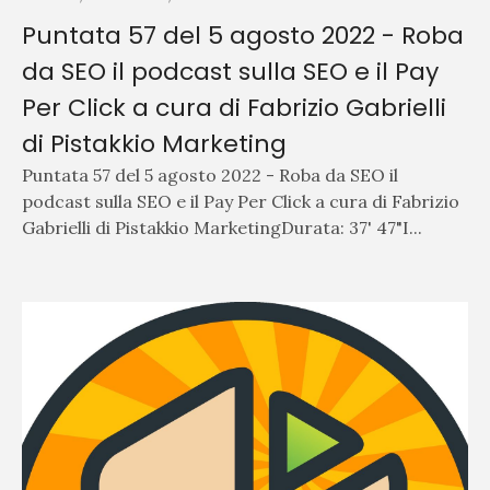
Puntata 57 del 5 agosto 2022 - Roba
da SEO il podcast sulla SEO e il Pay
Per Click a cura di Fabrizio Gabrielli
di Pistakkio Marketing
Puntata 57 del 5 agosto 2022 - Roba da SEO il
podcast sulla SEO e il Pay Per Click a cura di Fabrizio
Gabrielli di Pistakkio MarketingDurata: 37' 47"I...