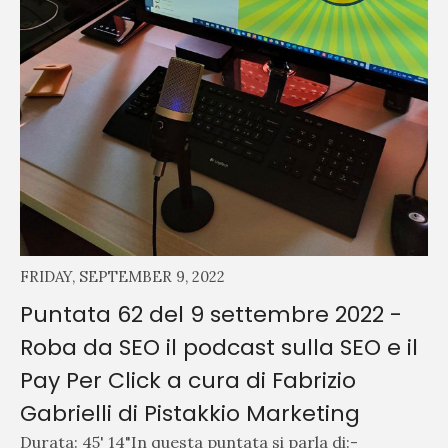
FRIDAY, SEPTEMBER 9, 2022
Puntata 62 del 9 settembre 2022 -
Roba da SEO il podcast sulla SEO e il
Pay Per Click a cura di Fabrizio
Gabrielli di Pistakkio Marketing
Durata: 45' 14"In questa puntata si parla di:-