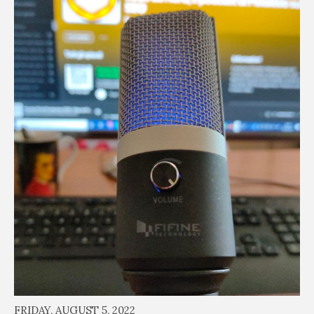
FRIDAY, AUGUST 5, 2022