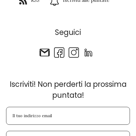
Seguici
Iscriviti! Non perderti la prossima
puntata!