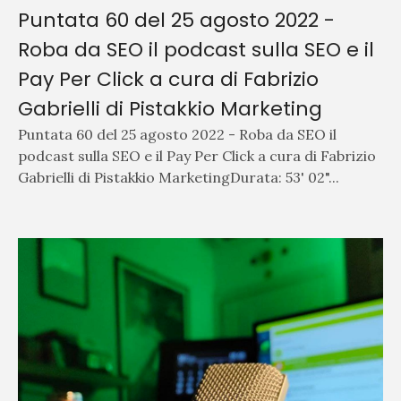
Puntata 60 del 25 agosto 2022 -
Roba da SEO il podcast sulla SEO e il
Pay Per Click a cura di Fabrizio
Gabrielli di Pistakkio Marketing
Puntata 60 del 25 agosto 2022 - Roba da SEO il
podcast sulla SEO e il Pay Per Click a cura di Fabrizio
Gabrielli di Pistakkio MarketingDurata: 53' 02"...