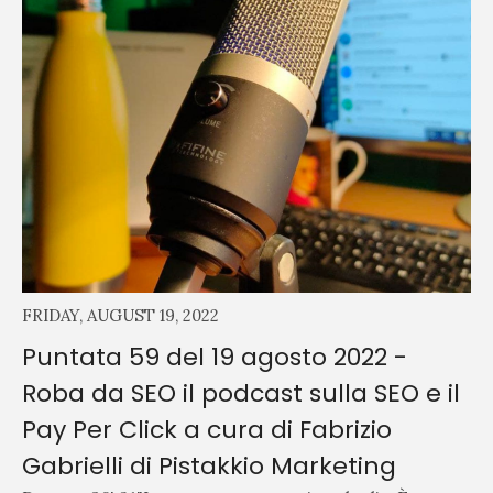
FRIDAY, AUGUST 19, 2022
Puntata 59 del 19 agosto 2022 -
Roba da SEO il podcast sulla SEO e il
Pay Per Click a cura di Fabrizio
Gabrielli di Pistakkio Marketing