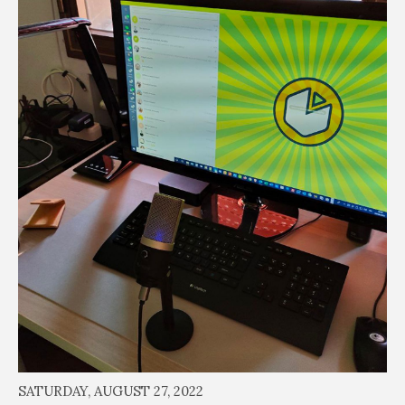
SATURDAY, AUGUST 27, 2022