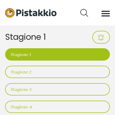
Stagione 1
Stagione 1
Stagione 2
Stagione 3
Stagione 4