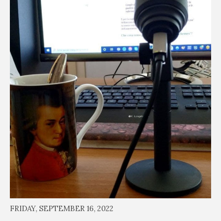
FRIDAY, SEPTEMBER 16, 2022