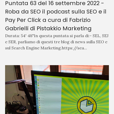
Puntata 63 del 16 settembre 2022 -
Roba da SEO il podcast sulla SEO e il
Pay Per Click a cura di Fabrizio
Gabrielli di Pistakkio Marketing
Durata: 54' 48"In questa puntata si parla di:- SEL, SEJ
e SER, parliamo di questi tre blog di news sulla SEO e
sul Search Engine Marketing.https://sea...