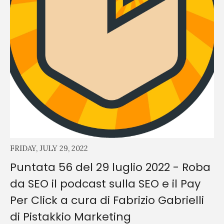
FRIDAY, JULY 29, 2022
Puntata 56 del 29 luglio 2022 - Roba
da SEO il podcast sulla SEO e il Pay
Per Click a cura di Fabrizio Gabrielli
di Pistakkio Marketing