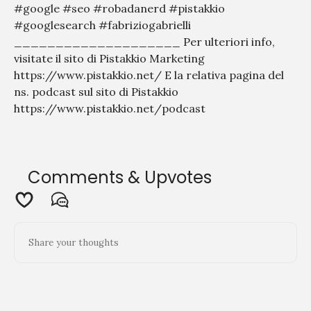
#google #seo #robadanerd #pistakkio
#googlesearch #fabriziogabrielli
____________________ Per ulteriori info,
visitate il sito di Pistakkio Marketing
https://www.pistakkio.net/ E la relativa pagina del
ns. podcast sul sito di Pistakkio
https://www.pistakkio.net/podcast
Comments & Upvotes