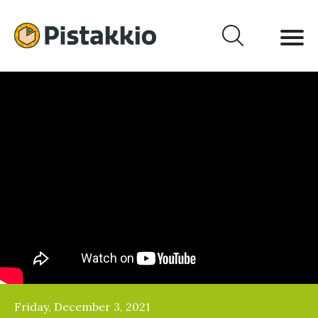
Friday, December 3, 2021